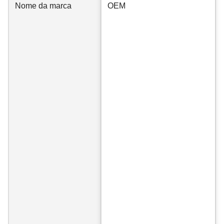
Nome da marca
OEM