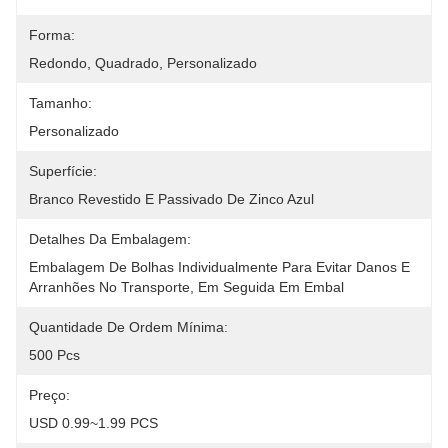
Forma:
Redondo, Quadrado, Personalizado
Tamanho:
Personalizado
Superfície:
Branco Revestido E Passivado De Zinco Azul
Detalhes Da Embalagem:
Embalagem De Bolhas Individualmente Para Evitar Danos E 
Arranhões No Transporte, Em Seguida Em Embal
Quantidade De Ordem Mínima:
500 Pcs
Preço:
USD 0.99~1.99 PCS