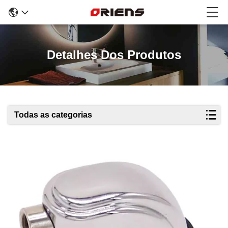
Detalhes Dos Produtos
Todas as categorias