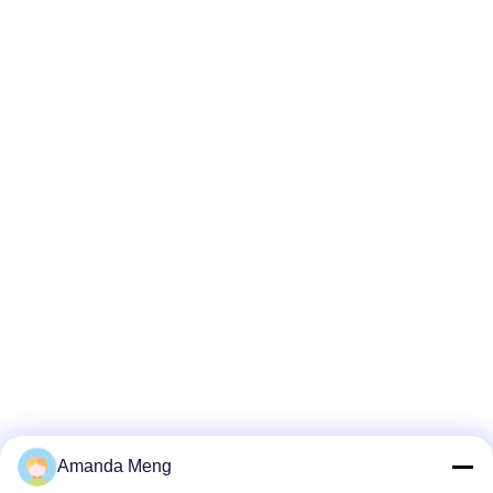
Amanda Meng