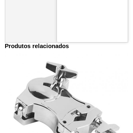
Produtos relacionados