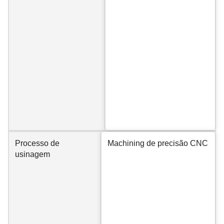
Processo de
Machining de precisão CNC
usinagem