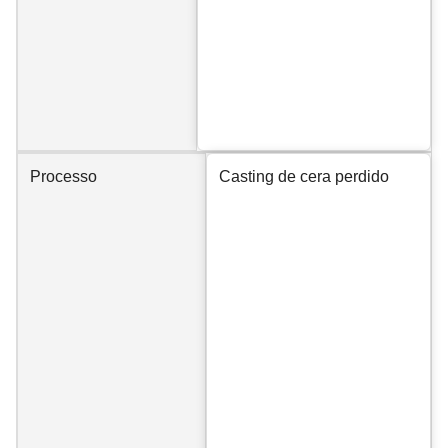
Processo
Casting de cera perdido