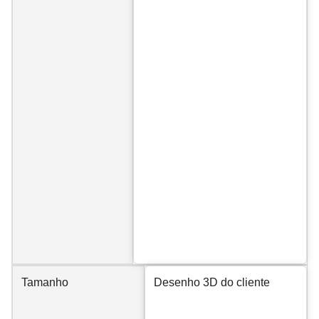
Tamanho
Desenho 3D do cliente