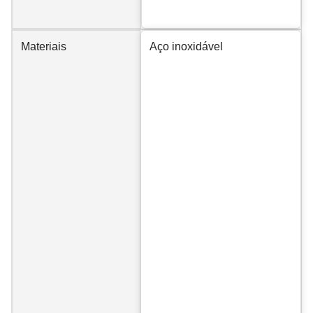
Materiais
Aço inoxidável