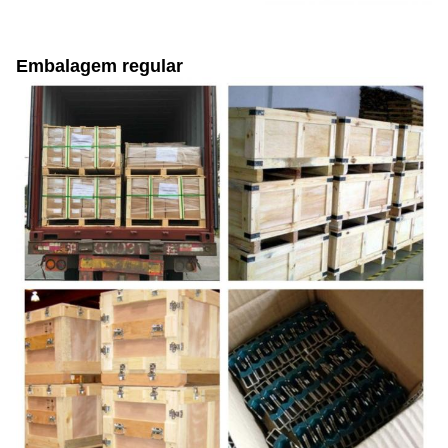
Embalagem regular