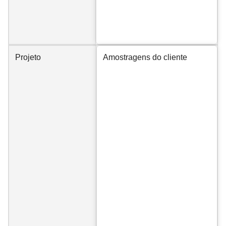
Projeto
Amostragens do cliente