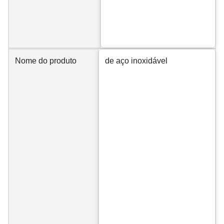
Nome do produto
de aço inoxidável