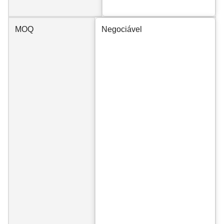
MOQ
Negociável