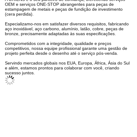
OEM e serviços ONE-STOP abrangentes para peças de
estampagem de metais e peças de fundição de investimento
(cera perdida).
Especializamo-nos em satisfazer diversos requisitos, fabricando
aço inoxidável, aço carbono, alumínio, latão, cobre, peças de
bronze, precisamente adaptadas às suas especificações.
Comprometidos com a integridade, qualidade e preços
competitivos, nossa equipe profissional garante uma gestão de
projeto perfeita desde o desenho até o serviço pós-venda.
Servindo mercados globais nos EUA, Europa, África, Ásia do Sul
e além, estamos prontos para colaborar com você, criando
sucesso juntos.