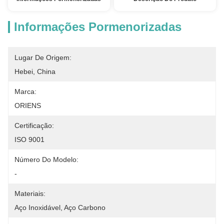
Informações Pormenorizadas
Lugar De Origem:
Hebei, China
Marca:
ORIENS
Certificação:
ISO 9001
Número Do Modelo:
-
Materiais:
Aço Inoxidável, Aço Carbono