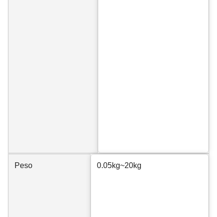
Peso
0.05kg~20kg