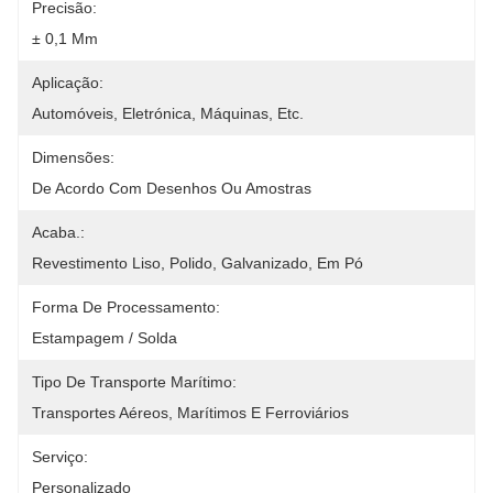
Precisão:
± 0,1 Mm
Aplicação:
Automóveis, Eletrónica, Máquinas, Etc.
Dimensões:
De Acordo Com Desenhos Ou Amostras
Acaba.:
Revestimento Liso, Polido, Galvanizado, Em Pó
Forma De Processamento:
Estampagem / Solda
Tipo De Transporte Marítimo:
Transportes Aéreos, Marítimos E Ferroviários
Serviço:
Personalizado