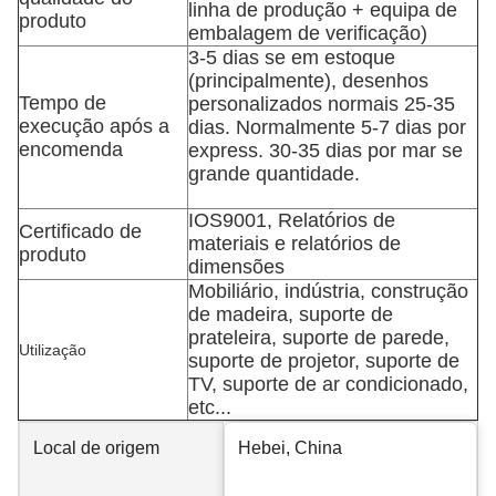
linha de produção + equipa de
produto
embalagem de verificação)
3-5 dias se em estoque
(principalmente), desenhos
Tempo de
personalizados normais 25-35
execução após a
dias. Normalmente 5-7 dias por
encomenda
express. 30-35 dias por mar se
grande quantidade.
IOS9001, Relatórios de
Certificado de
materiais e relatórios de
produto
dimensões
Mobiliário, indústria, construção
de madeira, suporte de
prateleira, suporte de parede,
Utilização
suporte de projetor, suporte de
TV, suporte de ar condicionado,
etc...
Local de origem
Hebei, China