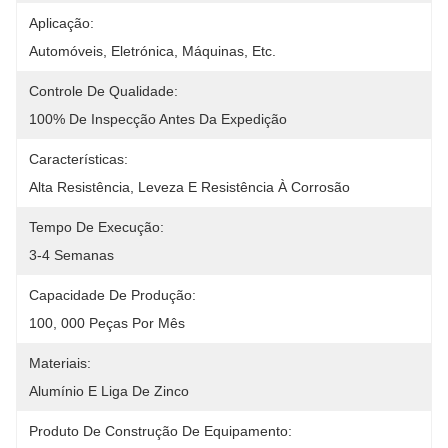
Aplicação:
Automóveis, Eletrónica, Máquinas, Etc.
Controle De Qualidade:
100% De Inspecção Antes Da Expedição
Características:
Alta Resistência, Leveza E Resistência À Corrosão
Tempo De Execução:
3-4 Semanas
Capacidade De Produção:
100, 000 Peças Por Mês
Materiais:
Alumínio E Liga De Zinco
Produto De Construção De Equipamento: