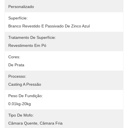
Personalizado
Superfície:
Branco Revestido E Passivado De Zinco Azul
Tratamento De Superfície:
Revestimento Em Pó
Cores:
De Prata
Processo:
Casting A Pressão
Peso De Fundição:
0.01kg-20kg
Tipo De Mofo:
Câmara Quente, Câmara Fria