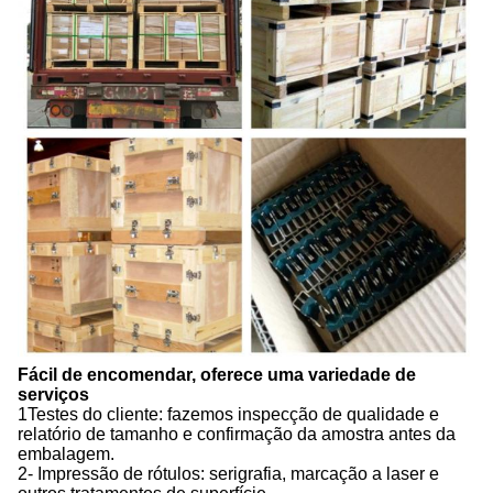
Fácil de encomendar, oferece uma variedade de
serviços
1Testes do cliente: fazemos inspecção de qualidade e
relatório de tamanho e confirmação da amostra antes da
embalagem.
2- Impressão de rótulos: serigrafia, marcação a laser e