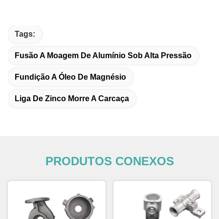
Tags:
Fusão A Moagem De Alumínio Sob Alta Pressão
Fundição A Óleo De Magnésio
Liga De Zinco Morre A Carcaça
PRODUTOS CONEXOS