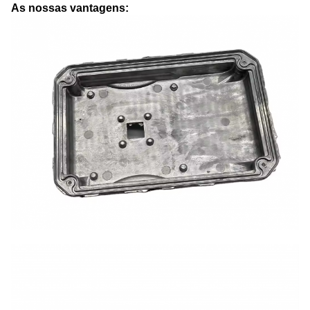
As nossas vantagens: