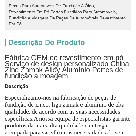
Peças Para Automóveis De Fundição A Óleo
, 
Revestimento Em Pó Partes Fundidas Para Automóveis
, 
Fundição A Moagem De Peças De Automóveis Revestimento 
Em Pó
Descrição Do Produto
Fábrica OEM de revestimento em pó
Serviço de design personalizado China
Zinc Zamak Alloy Alumínio Partes de
fundição a moagem
Descrição:
Especializamo-nos na fabricação de peças de
fundição de zinco, liga zamak e alumínio de alta
qualidade, de acordo com as suas necessidades
específicas.A nossa equipa de especialistas garante
produtos da mais alta qualidade e entrega
atempada para satisfazer as necessidades do seu