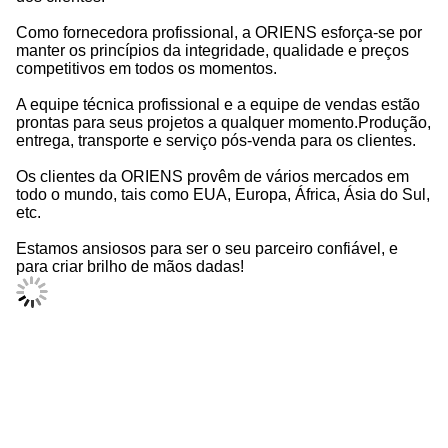
Como fornecedora profissional, a ORIENS esforça-se por
manter os princípios da integridade, qualidade e preços
competitivos em todos os momentos.
A equipe técnica profissional e a equipe de vendas estão
prontas para seus projetos a qualquer momento.Produção,
entrega, transporte e serviço pós-venda para os clientes.
Os clientes da ORIENS provêm de vários mercados em
todo o mundo, tais como EUA, Europa, África, Ásia do Sul,
etc.
Estamos ansiosos para ser o seu parceiro confiável, e
para criar brilho de mãos dadas!