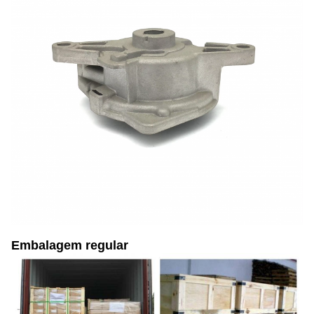
Embalagem regular