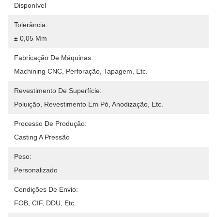
Disponível
Tolerância:
± 0,05 Mm
Fabricação De Máquinas:
Machining CNC, Perforação, Tapagem, Etc.
Revestimento De Superfície:
Poluição, Revestimento Em Pó, Anodização, Etc.
Processo De Produção:
Casting A Pressão
Peso:
Personalizado
Condições De Envio:
FOB, CIF, DDU, Etc.