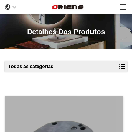
Detalhes Dos Produtos
Todas as categorias