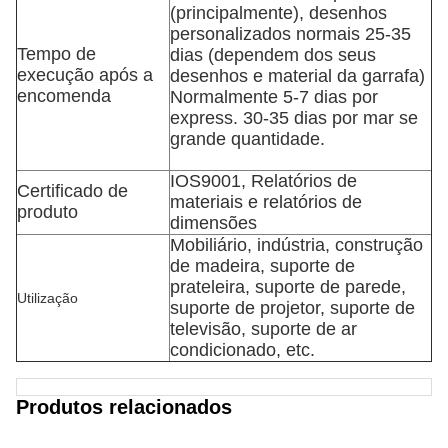
(principalmente), desenhos
personalizados normais 25-35
Tempo de
dias (dependem dos seus
execução após a
desenhos e material da garrafa)
encomenda
Normalmente 5-7 dias por
express. 30-35 dias por mar se
grande quantidade.
IOS9001, Relatórios de
Certificado de
materiais e relatórios de
produto
dimensões
Mobiliário, indústria, construção
de madeira, suporte de
prateleira, suporte de parede,
Utilização
suporte de projetor, suporte de
televisão, suporte de ar
condicionado, etc.
Produtos relacionados