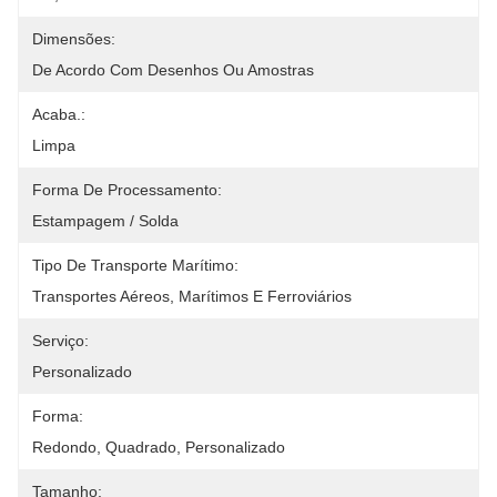
Dimensões:
De Acordo Com Desenhos Ou Amostras
Acaba.:
Limpa
Forma De Processamento:
Estampagem / Solda
Tipo De Transporte Marítimo:
Transportes Aéreos, Marítimos E Ferroviários
Serviço:
Personalizado
Forma:
Redondo, Quadrado, Personalizado
Tamanho: