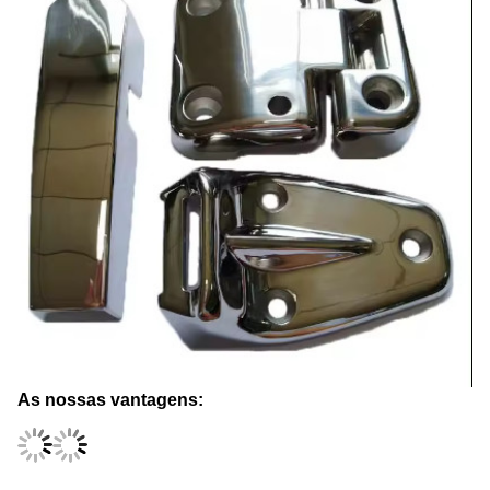
As nossas vantagens: