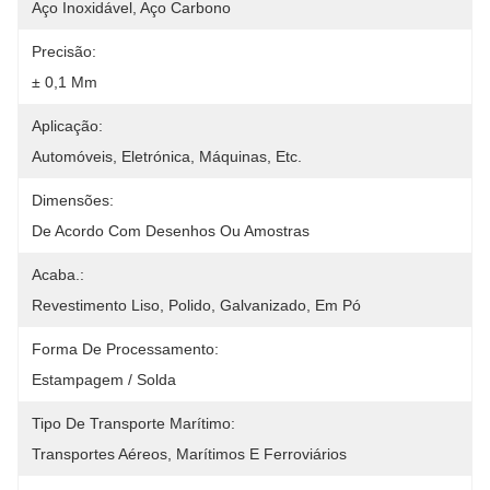
Aço Inoxidável, Aço Carbono
Precisão:
± 0,1 Mm
Aplicação:
Automóveis, Eletrónica, Máquinas, Etc.
Dimensões:
De Acordo Com Desenhos Ou Amostras
Acaba.:
Revestimento Liso, Polido, Galvanizado, Em Pó
Forma De Processamento:
Estampagem / Solda
Tipo De Transporte Marítimo:
Transportes Aéreos, Marítimos E Ferroviários