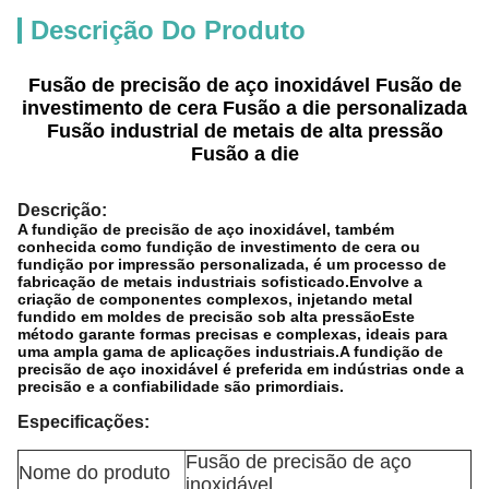
Descrição Do Produto
Fusão de precisão de aço inoxidável Fusão de
investimento de cera Fusão a die personalizada
Fusão industrial de metais de alta pressão
Fusão a die
Descrição:
A fundição de precisão de aço inoxidável, também
conhecida como fundição de investimento de cera ou
fundição por impressão personalizada, é um processo de
fabricação de metais industriais sofisticado.Envolve a
criação de componentes complexos, injetando metal
fundido em moldes de precisão sob alta pressãoEste
método garante formas precisas e complexas, ideais para
uma ampla gama de aplicações industriais.A fundição de
precisão de aço inoxidável é preferida em indústrias onde a
precisão e a confiabilidade são primordiais.
Especificações:
Fusão de precisão de aço
Nome do produto
inoxidável