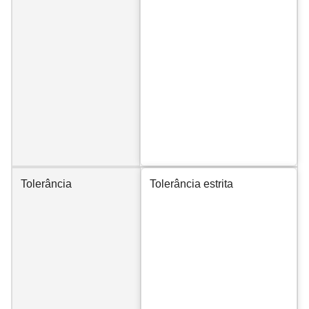
Tolerância
Tolerância estrita