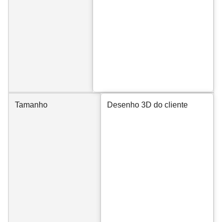
Tamanho
Desenho 3D do cliente