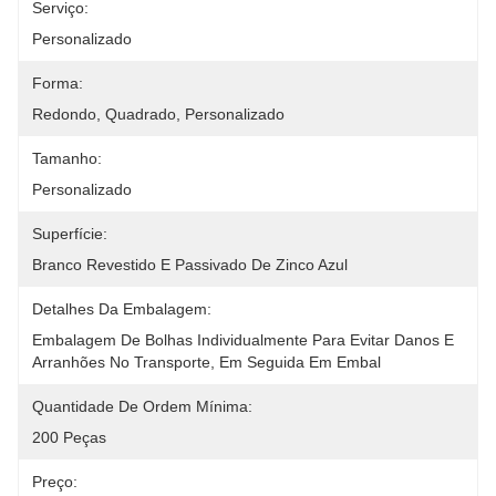
Serviço:
Personalizado
Forma:
Redondo, Quadrado, Personalizado
Tamanho:
Personalizado
Superfície:
Branco Revestido E Passivado De Zinco Azul
Detalhes Da Embalagem:
Embalagem De Bolhas Individualmente Para Evitar Danos E 
Arranhões No Transporte, Em Seguida Em Embal
Quantidade De Ordem Mínima:
200 Peças
Preço: