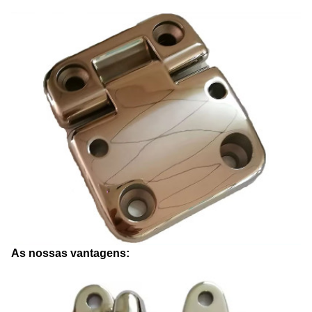
As nossas vantagens: