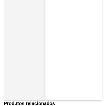
Produtos relacionados