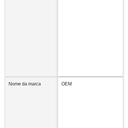
Nome da marca
OEM