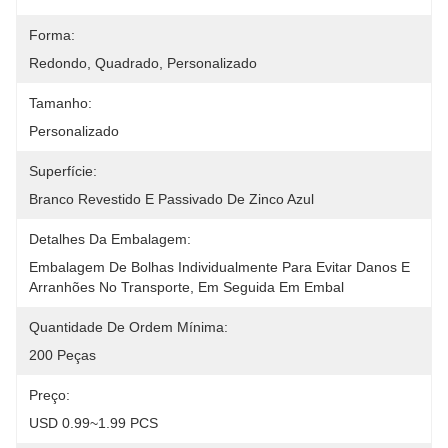
Forma:
Redondo, Quadrado, Personalizado
Tamanho:
Personalizado
Superfície:
Branco Revestido E Passivado De Zinco Azul
Detalhes Da Embalagem:
Embalagem De Bolhas Individualmente Para Evitar Danos E 
Arranhões No Transporte, Em Seguida Em Embal
Quantidade De Ordem Mínima:
200 Peças
Preço:
USD 0.99~1.99 PCS