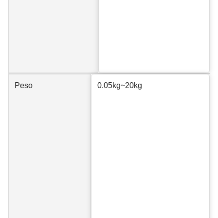
Peso
0.05kg~20kg