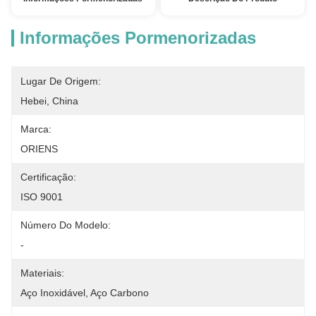
Informações Pormenorizadas
Lugar De Origem:
Hebei, China
Marca:
ORIENS
Certificação:
ISO 9001
Número Do Modelo:
-
Materiais:
Aço Inoxidável, Aço Carbono