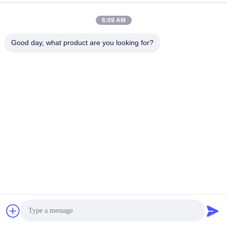
6:09 AM
Good day, what product are you looking for?