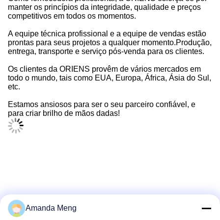
manter os princípios da integridade, qualidade e preços
competitivos em todos os momentos.
A equipe técnica profissional e a equipe de vendas estão
prontas para seus projetos a qualquer momento.Produção,
entrega, transporte e serviço pós-venda para os clientes.
Os clientes da ORIENS provêm de vários mercados em
todo o mundo, tais como EUA, Europa, África, Ásia do Sul,
etc.
Estamos ansiosos para ser o seu parceiro confiável, e
para criar brilho de mãos dadas!
Amanda Meng