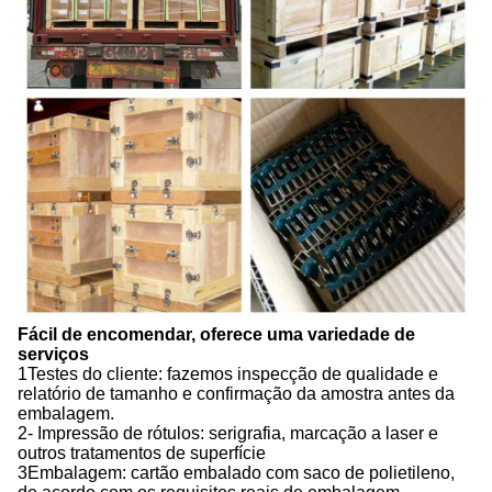
Fácil de encomendar, oferece uma variedade de
serviços
1Testes do cliente: fazemos inspecção de qualidade e
relatório de tamanho e confirmação da amostra antes da
embalagem.
2- Impressão de rótulos: serigrafia, marcação a laser e
outros tratamentos de superfície
3Embalagem: cartão embalado com saco de polietileno,