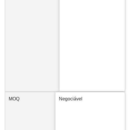
MOQ
Negociável