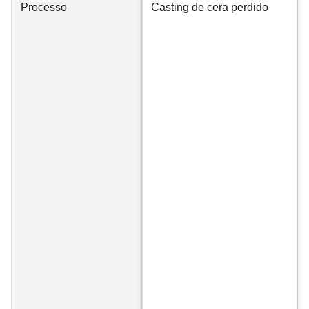
Processo
Casting de cera perdido