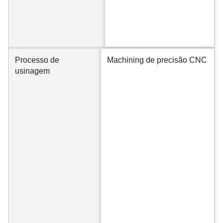
Processo de
Machining de precisão CNC
usinagem