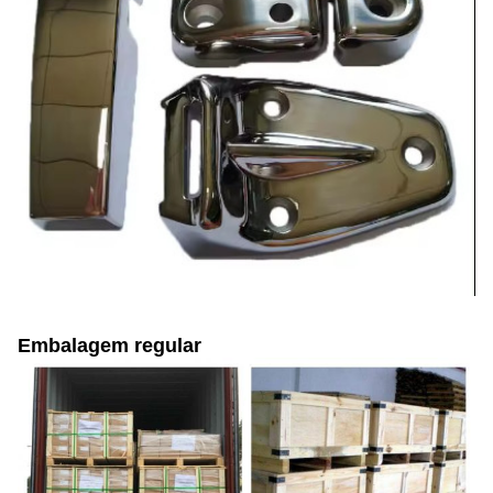
Embalagem regular