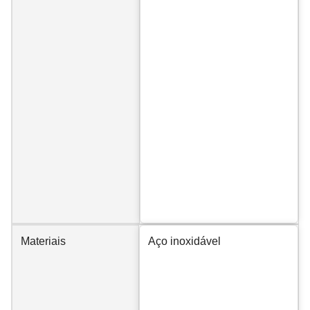
Materiais
Aço inoxidável