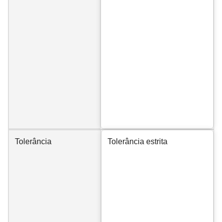
Tolerância
Tolerância estrita