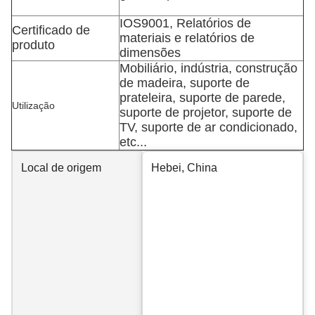
IOS9001, Relatórios de
Certificado de
materiais e relatórios de
produto
dimensões
Mobiliário, indústria, construção
de madeira, suporte de
prateleira, suporte de parede,
Utilização
suporte de projetor, suporte de
TV, suporte de ar condicionado,
etc...
Local de origem
Hebei, China