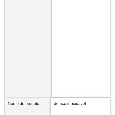
Nome do produto
de aço inoxidável