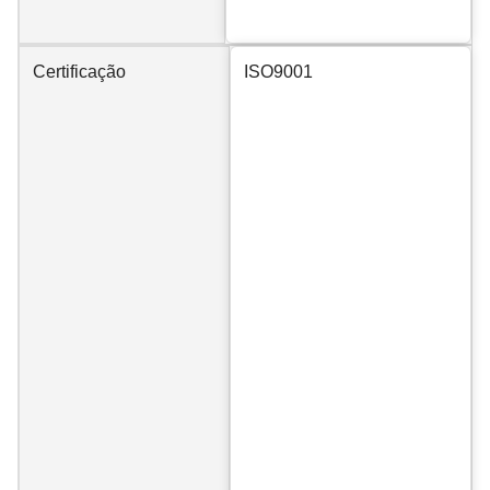
Certificação
ISO9001