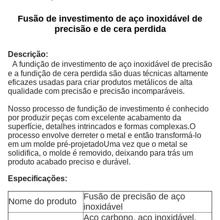
Fusão de investimento de aço inoxidável de
precisão e de cera perdida
Descrição:
A fundição de investimento de aço inoxidável de precisão
e a fundição de cera perdida são duas técnicas altamente
eficazes usadas para criar produtos metálicos de alta
qualidade com precisão e precisão incomparáveis.
Nosso processo de fundição de investimento é conhecido
por produzir peças com excelente acabamento da
superfície, detalhes intrincados e formas complexas.O
processo envolve derreter o metal e então transformá-lo
em um molde pré-projetadoUma vez que o metal se
solidifica, o molde é removido, deixando para trás um
produto acabado preciso e durável.
Especificações:
Fusão de precisão de aço
Nome do produto
inoxidável
Aço carbono, aço inoxidável,