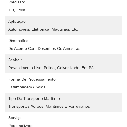
Precisão:
± 0,1 Mm
Aplicação:
Automóveis, Eletrónica, Máquinas, Etc.
Dimensões:
De Acordo Com Desenhos Ou Amostras
Acaba.:
Revestimento Liso, Polido, Galvanizado, Em Pó
Forma De Processamento:
Estampagem / Solda
Tipo De Transporte Marítimo:
Transportes Aéreos, Marítimos E Ferroviários
Serviço:
Personalizado