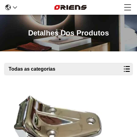
Detalhes Dos Produtos
Todas as categorias