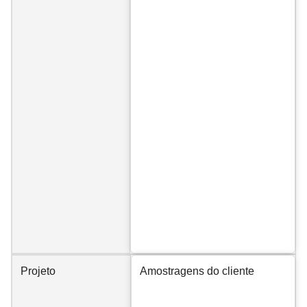
Projeto
Amostragens do cliente