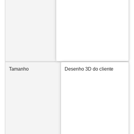
Tamanho
Desenho 3D do cliente